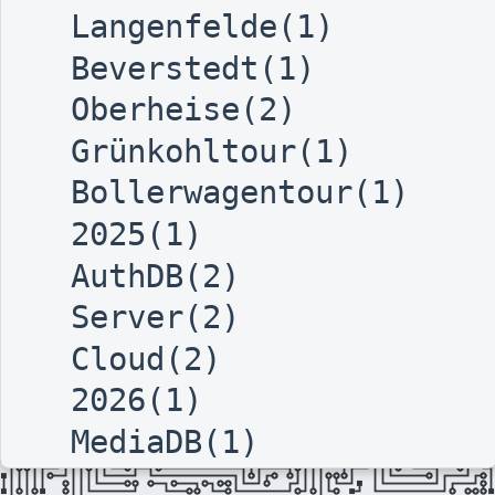
Langenfelde(1)
Beverstedt(1)
Oberheise(2)
Grünkohltour(1)
Bollerwagentour(1)
2025(1)
AuthDB(2)
Server(2)
Cloud(2)
2026(1)
MediaDB(1)