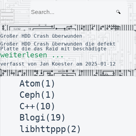
Großer HDD Crash überwunden
Großer HDD Crash überwunden die defekt
Platte die das Raid mit beschädigte
weiterlesen ...
verfasst von Jan Koester am 2025-01-12
Atom(1)
Ceph(1)
C++(10)
Blogi(19)
libhttppp(2)