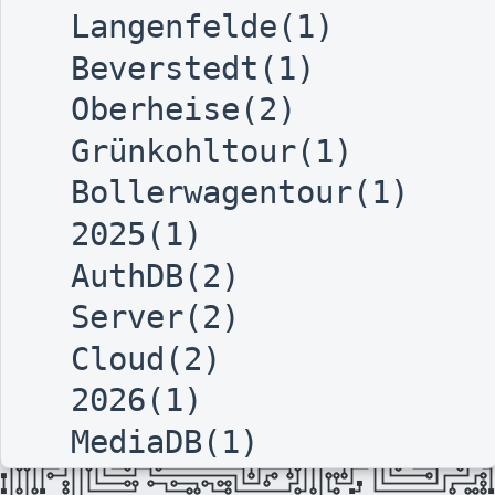
Langenfelde(1)
Beverstedt(1)
Oberheise(2)
Grünkohltour(1)
Bollerwagentour(1)
2025(1)
AuthDB(2)
Server(2)
Cloud(2)
2026(1)
MediaDB(1)