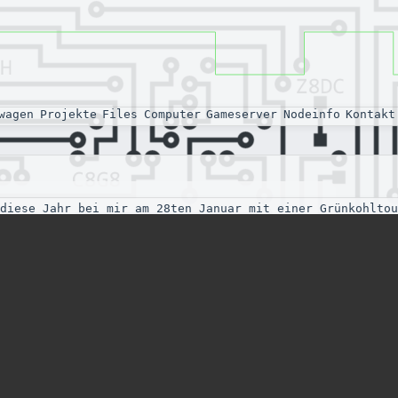
wagen
Projekte
Files
Computer
Gameserver
Nodeinfo
Kontakt
diese Jahr bei mir am 28ten Januar mit einer Grünkohltou