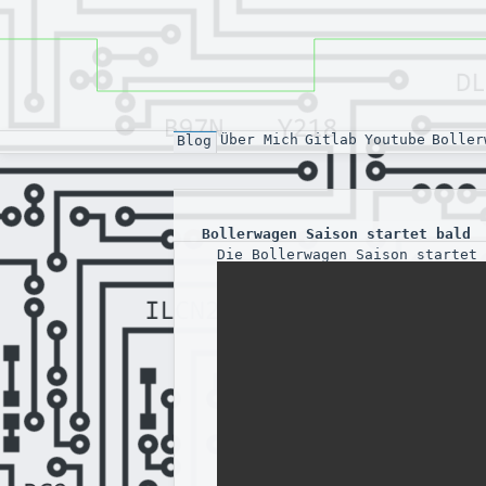
Über Mich
Gitlab
Youtube
Boller
Blog
Bollerwagen Saison startet bald
Die Bollerwagen Saison startet 